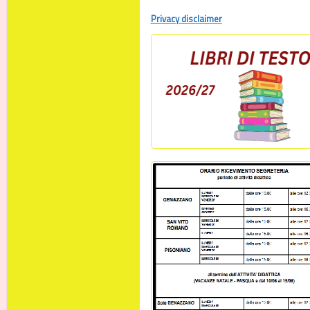
Privacy disclaimer