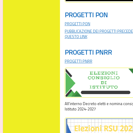
PROGETTI PON
PROGETTI PON
PUBBLICAZIONE DEI PROGETTI PRECEDE
QUESTO LINK
PROGETTI PNRR
PROGETTI PNRR
All'interno Decreto eletti e nomina consig
Istituto 2024-2027