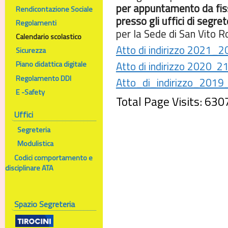
per appuntamento da fis
Rendicontazione Sociale
presso gli uffici di segret
Regolamenti
per la Sede di San Vito 
Calendario scolastico
Atto di indirizzo 2021_
Sicurezza
Atto di indirizzo 2020 2
Piano didattica digitale
Regolamento DDI
Atto_di_indirizzo_2019
E -Safety
Total Page Visits: 630
Uffici
Segreteria
Modulistica
Codici comportamento e
disciplinare ATA
Spazio Segreteria