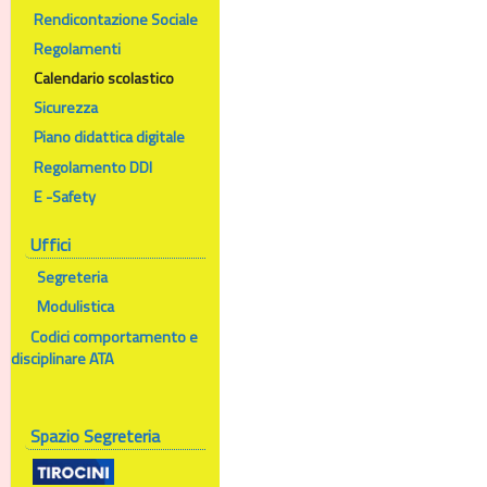
Rendicontazione Sociale
Regolamenti
Calendario scolastico
Sicurezza
Piano didattica digitale
Regolamento DDI
E -Safety
Uffici
Segreteria
Modulistica
Codici comportamento e
disciplinare ATA
Spazio Segreteria