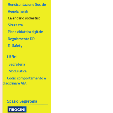
Rendicontazione Sociale
Regolamenti
Calendario scolastico
Sicurezza
Piano didattica digitale
Regolamento DDI
E -Safety
Uffici
Segreteria
Modulistica
Codici comportamento e
disciplinare ATA
Spazio Segreteria