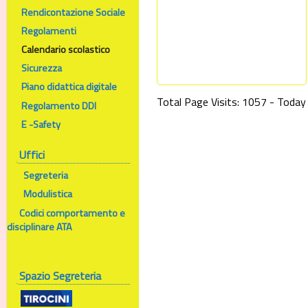
Rendicontazione Sociale
Regolamenti
Calendario scolastico
Sicurezza
Piano didattica digitale
Total Page Visits: 1057 - Today 
Regolamento DDI
E -Safety
Uffici
Segreteria
Modulistica
Codici comportamento e
disciplinare ATA
Spazio Segreteria