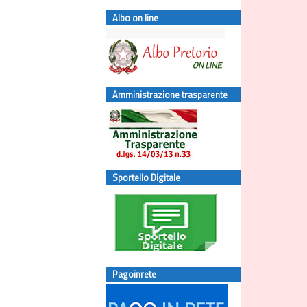
Albo on line
Amministrazione trasparente
Sportello Digitale
Pagoinrete