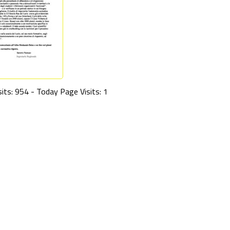
its: 954 - Today Page Visits: 1