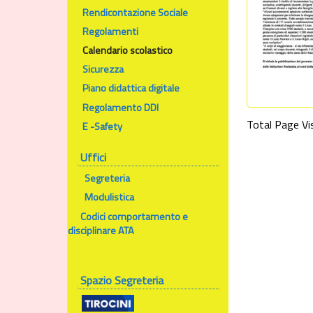
Rendicontazione Sociale
Regolamenti
Calendario scolastico
Sicurezza
Piano didattica digitale
Regolamento DDI
Total Page Vis
E -Safety
Uffici
Segreteria
Modulistica
Codici comportamento e
disciplinare ATA
Spazio Segreteria