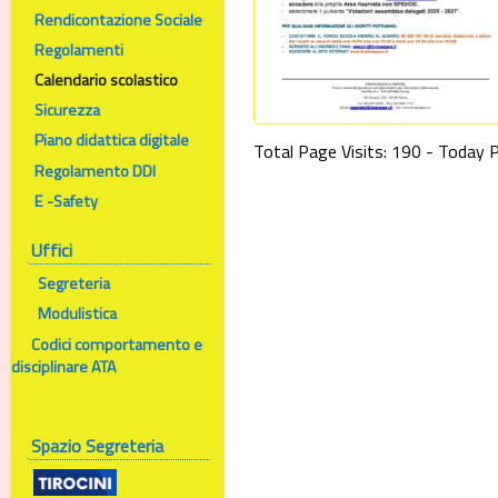
Rendicontazione Sociale
Regolamenti
Calendario scolastico
Sicurezza
Piano didattica digitale
Total Page Visits: 190 - Today P
Regolamento DDI
E -Safety
Uffici
Segreteria
Modulistica
Codici comportamento e
disciplinare ATA
Spazio Segreteria