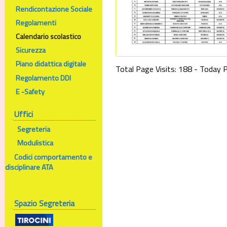
Rendicontazione Sociale
Regolamenti
Calendario scolastico
Sicurezza
Piano didattica digitale
Total Page Visits: 188 - Today P
Regolamento DDI
E -Safety
Uffici
Segreteria
Modulistica
Codici comportamento e
disciplinare ATA
Spazio Segreteria