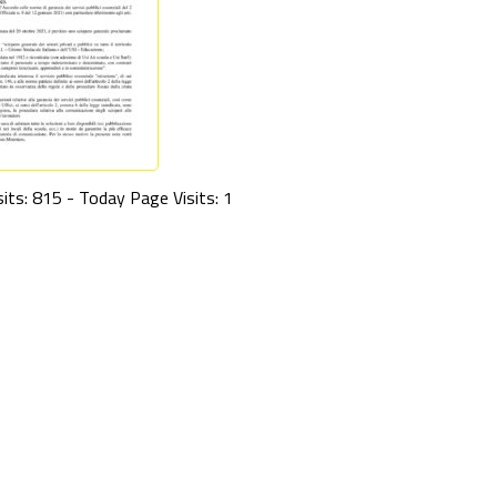
its: 815 - Today Page Visits: 1