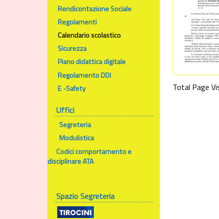
Rendicontazione Sociale
Regolamenti
Calendario scolastico
Sicurezza
Piano didattica digitale
Regolamento DDI
Total Page Vis
E -Safety
Uffici
Segreteria
Modulistica
Codici comportamento e
disciplinare ATA
Spazio Segreteria