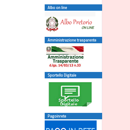
Albo on line
Amministrazione trasparente
Sportello Digitale
Pagoinrete