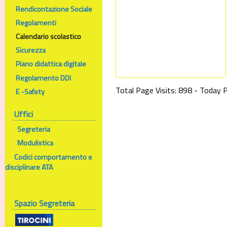
Rendicontazione Sociale
Regolamenti
Calendario scolastico
Sicurezza
Piano didattica digitale
Regolamento DDI
Total Page Visits: 898 - Today P
E -Safety
Uffici
Segreteria
Modulistica
Codici comportamento e
disciplinare ATA
Spazio Segreteria