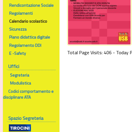
Rendicontazione Sociale
Regolamenti
Calendario scolastico
Sicurezza
Piano didattica digitale
Regolamento DDI
Total Page Visits: 406 - Today P
E -Safety
Uffici
Segreteria
Modulistica
Codici comportamento e
disciplinare ATA
Spazio Segreteria